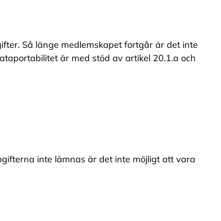
gifter. Så länge medlemskapet fortgår är det inte
ataportabilitet är med stöd av artikel 20.1.a och
ifterna inte lämnas är det inte möjligt att vara